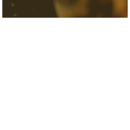
회원 평가 사이트에 오신 것을
환영합니다
계정에 로그인하여 본인 여부와 리뷰의 유효성을 확인
합니다. 가짜 리뷰 공격을 방지하기 위해 액세스가 제
한됩니다. 사이트 접속이 차단된 국가에 계실 수 있습
니다.