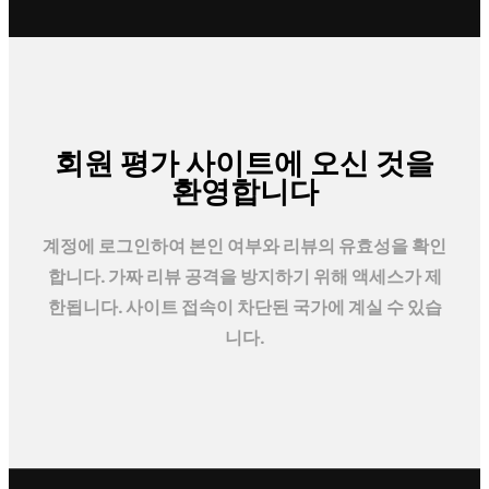
회원 평가 사이트에 오신 것을
환영합니다
계정에 로그인하여 본인 여부와 리뷰의 유효성을 확인
합니다. 가짜 리뷰 공격을 방지하기 위해 액세스가 제
한됩니다. 사이트 접속이 차단된 국가에 계실 수 있습
니다.