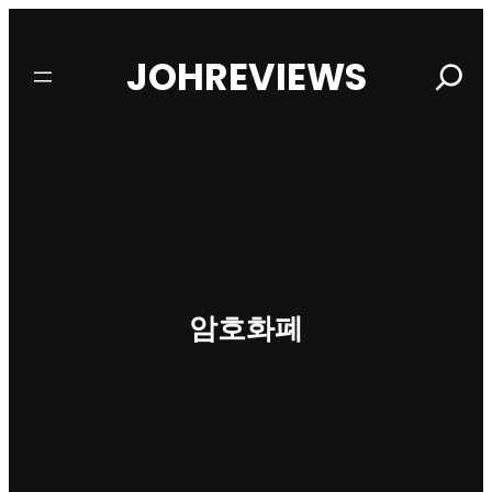
JOHREVIEWS
Search
암호화폐