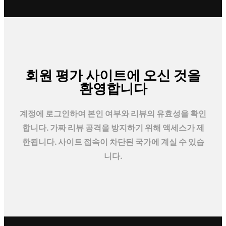
회원 평가 사이트에 오신 것을
환영합니다
계정에 로그인하여 본인 여부와 리뷰의 유효성을 확인
합니다. 가짜 리뷰 공격을 방지하기 위해 액세스가 제
한됩니다. 사이트 접속이 차단된 국가에 계실 수 있습
니다.