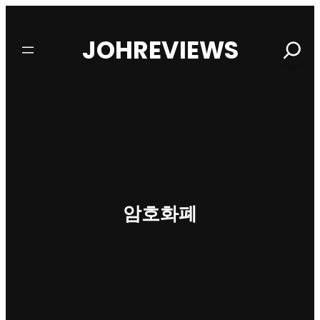
JOHREVIEWS
Search
암호화폐