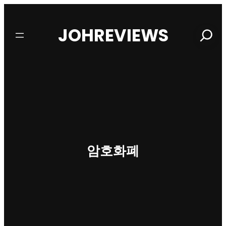
JOHREVIEWS
Search
암호화폐