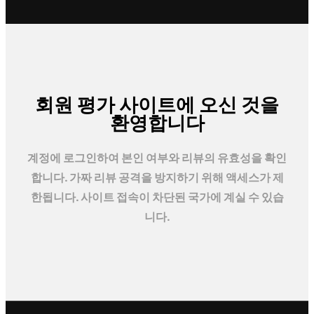
회원 평가 사이트에 오신 것을
환영합니다
계정에 로그인하여 본인 여부와 리뷰의 유효성을 확인
합니다. 가짜 리뷰 공격을 방지하기 위해 액세스가 제
한됩니다. 사이트 접속이 차단된 국가에 계실 수 있습
니다.